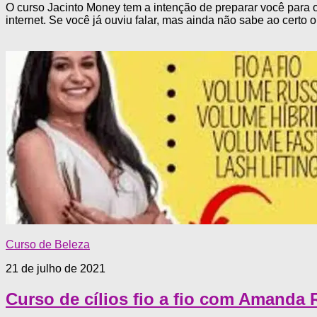
O curso Jacinto Money tem a intenção de preparar você para 
internet. Se você já ouviu falar, mas ainda não sabe ao certo o
Curso de Beleza
21 de julho de 2021
Curso de cílios fio a fio com Amanda 