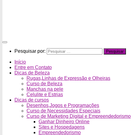
Pesquisar por:
Início
Entre em Contato
Dicas de Beleza
Rugas,Linhas de Expressão e Olheiras
Curso de Beleza
Manchas na pele
Celulite e Estrias
Dicas de cursos
Desenhos,Jogos e Programações
Curso de Necessidades Especiais
Curso de Marketing Digital e Empreendedorismo
Ganhar Dinheiro Online
Sites e Hospedagens
Empreendedorismo