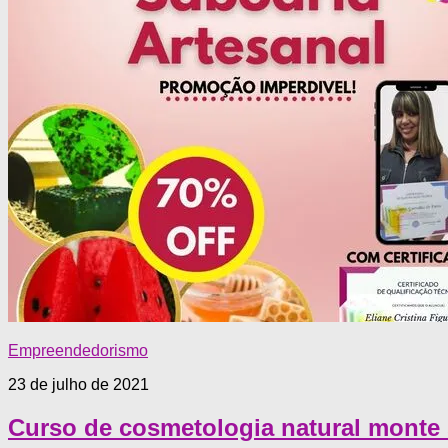
Empreendedorismo
23 de julho de 2021
Curso de cosmetologia natural monte