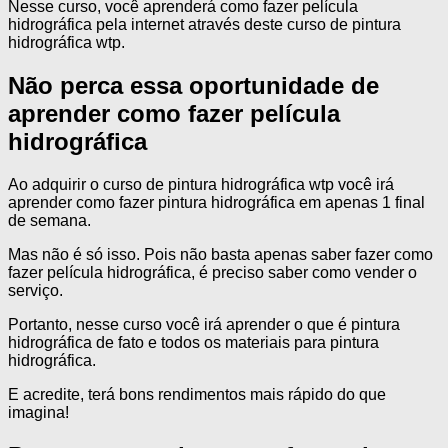
Nesse curso, você aprenderá como fazer película
hidrográfica pela internet através deste curso de pintura
hidrográfica wtp.
Não perca essa oportunidade de
aprender como fazer película
hidrográfica
Ao adquirir o curso de pintura hidrográfica wtp você irá
aprender como fazer pintura hidrográfica em apenas 1 final
de semana.
Mas não é só isso. Pois não basta apenas saber fazer como
fazer película hidrográfica, é preciso saber como vender o
serviço.
Portanto, nesse curso você irá aprender o que é pintura
hidrográfica de fato e todos os materiais para pintura
hidrográfica.
E acredite, terá bons rendimentos mais rápido do que
imagina!