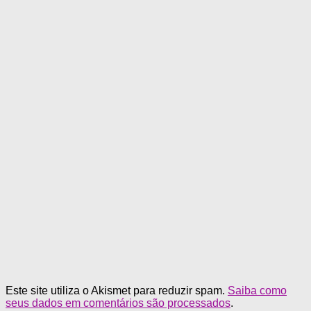
Este site utiliza o Akismet para reduzir spam.
Saiba como
seus dados em comentários são processados
.