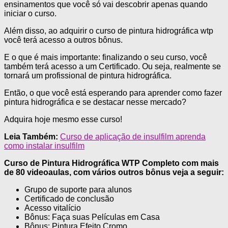
ensinamentos que você só vai descobrir apenas quando
iniciar o curso.
Além disso, ao adquirir o curso de pintura hidrográfica wtp
você terá acesso a outros bônus.
E o que é mais importante: finalizando o seu curso, você
também terá acesso a um Certificado. Ou seja, realmente se
tornará um profissional de pintura hidrográfica.
Então, o que você está esperando para aprender como fazer
pintura hidrográfica e se destacar nesse mercado?
Adquira hoje mesmo esse curso!
Leia Também:
Curso de aplicação de insulfilm aprenda
como instalar insulfilm
Curso de Pintura Hidrográfica WTP Completo com mais
de 80 videoaulas, com vários outros bônus veja a seguir:
Grupo de suporte para alunos
Certificado de conclusão
Acesso vitalício
Bônus: Faça suas Películas em Casa
Bônus: Pintura Efeito Cromo