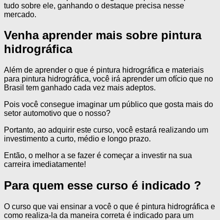
tudo sobre ele, ganhando o destaque precisa nesse
mercado.
Venha aprender mais sobre pintura
hidrográfica
Além de aprender o que é pintura hidrográfica e materiais
para pintura hidrográfica, você irá aprender um ofício que no
Brasil tem ganhado cada vez mais adeptos.
Pois você consegue imaginar um público que gosta mais do
setor automotivo que o nosso?
Portanto, ao adquirir este curso, você estará realizando um
investimento a curto, médio e longo prazo.
Então, o melhor a se fazer é começar a investir na sua
carreira imediatamente!
Para quem esse curso é indicado ?
O curso que vai ensinar a você o que é pintura hidrográfica e
como realiza-la da maneira correta é indicado para um