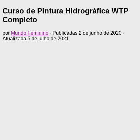
Curso de Pintura Hidrográfica WTP
Completo
por
Mundo Feminino
· Publicadas
2 de junho de 2020
·
Atualizada
5 de julho de 2021