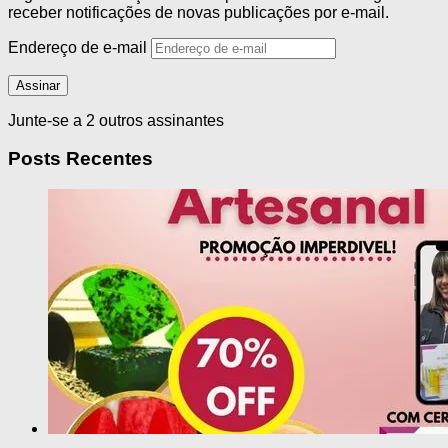
receber notificações de novas publicações por e-mail.
Endereço de e-mail
Assinar
Junte-se a 2 outros assinantes
Posts Recentes