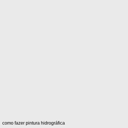
como fazer pintura hidrográfica