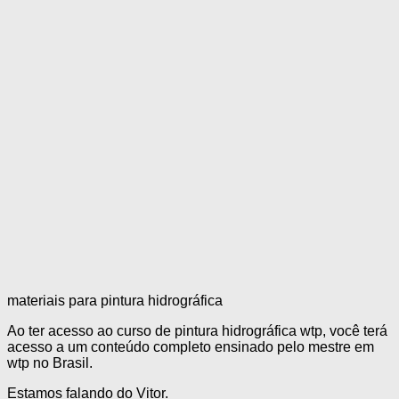
materiais para pintura hidrográfica
Ao ter acesso ao curso de pintura hidrográfica wtp, você terá
acesso a um conteúdo completo ensinado pelo mestre em
wtp no Brasil.
Estamos falando do Vitor.