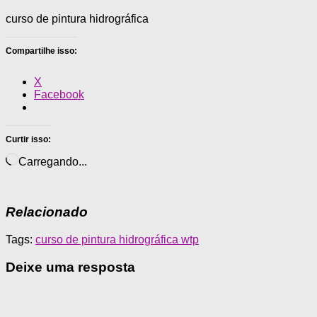
curso de pintura hidrográfica
Compartilhe isso:
X
Facebook
Curtir isso:
Carregando...
Relacionado
Tags:
curso de pintura hidrográfica wtp
Deixe uma resposta