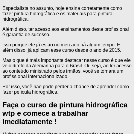
Especialista no assunto, hoje ensina corretamente como
fazer pintura hidrográfica e os materiais para pintura
hidrográfica.
Além disso, ter acesso aos ensinamentos deste profissional
é garantia de sucesso.
Isso porque ele já estão no mercado há algum tempo. E
além disso, já aplicam esse curso desde o ano de 2015.
Mas o que é mais importante destacar nesse curso é que ele
veio direto da Alemanha para o Brasil. Ou seja, ao ter acesso
ao conteúdo ministrado pelos irmãos, você se tornará um
profissional internacionalizado.
Por isso, você não pode perder a chance de aprender como
fazer película hidrográfica.
Faça o curso de pintura hidrográfica
wtp e comece a trabalhar
imediatamente !