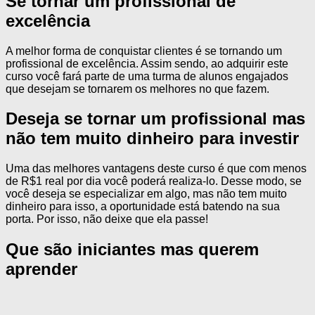
Se tornar um profissional de
excelência
A melhor forma de conquistar clientes é se tornando um
profissional de excelência. Assim sendo, ao adquirir este
curso você fará parte de uma turma de alunos engajados
que desejam se tornarem os melhores no que fazem.
Deseja se tornar um profissional mas
não tem muito dinheiro para investir
Uma das melhores vantagens deste curso é que com menos
de R$1 real por dia você poderá realiza-lo. Desse modo, se
você deseja se especializar em algo, mas não tem muito
dinheiro para isso, a oportunidade está batendo na sua
porta. Por isso, não deixe que ela passe!
Que são iniciantes mas querem
aprender