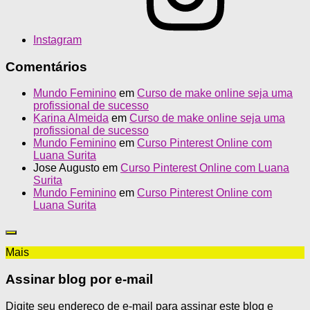
Instagram
Comentários
Mundo Feminino
em
Curso de make online seja uma
profissional de sucesso
Karina Almeida
em
Curso de make online seja uma
profissional de sucesso
Mundo Feminino
em
Curso Pinterest Online com
Luana Surita
Jose Augusto
em
Curso Pinterest Online com Luana
Surita
Mundo Feminino
em
Curso Pinterest Online com
Luana Surita
Mais
Assinar blog por e-mail
Digite seu endereço de e-mail para assinar este blog e