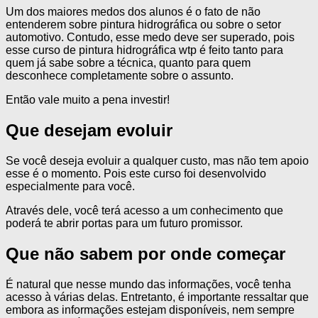
Um dos maiores medos dos alunos é o fato de não
entenderem sobre pintura hidrográfica ou sobre o setor
automotivo. Contudo, esse medo deve ser superado, pois
esse curso de pintura hidrográfica wtp é feito tanto para
quem já sabe sobre a técnica, quanto para quem
desconhece completamente sobre o assunto.
Então vale muito a pena investir!
Que desejam evoluir
Se você deseja evoluir a qualquer custo, mas não tem apoio
esse é o momento. Pois este curso foi desenvolvido
especialmente para você.
Através dele, você terá acesso a um conhecimento que
poderá te abrir portas para um futuro promissor.
Que não sabem por onde começar
É natural que nesse mundo das informações, você tenha
acesso à várias delas. Entretanto, é importante ressaltar que
embora as informações estejam disponíveis, nem sempre