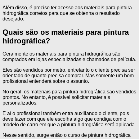
Além disso, é preciso ter acesso aos materiais para pintura
hidrográfica corretos para que se obtenha o resultado
desejado.
Quais são os materiais para pintura
hidrográfica?
Geralmente os materiais para pintura hidrográfica são
comprados em lojas especializadas e chamados de película.
Eles são vendidos por metro, entretanto o cliente precisa ser
orientado de quanto precisa comprar. Mas somente um bom
profissional entenderá sobre o assunto.
No geral, os materiais para pintura hidrográfica são vendidos
prontos. No entanto, é possível solicitar materiais
personalizados.
E aí o profissional também entra auxiliando o cliente, pois
deve fazer com que ele escolha algo que condiga com o
modelo de carro em que a pintura hidrográfica será aplicada.
Nesse sentido, surge então o curso de pintura hidrográfica