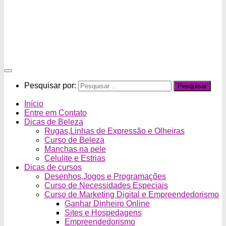
Pesquisar por:
Início
Entre em Contato
Dicas de Beleza
Rugas,Linhas de Expressão e Olheiras
Curso de Beleza
Manchas na pele
Celulite e Estrias
Dicas de cursos
Desenhos,Jogos e Programações
Curso de Necessidades Especiais
Curso de Marketing Digital e Empreendedorismo
Ganhar Dinheiro Online
Sites e Hospedagens
Empreendedorismo