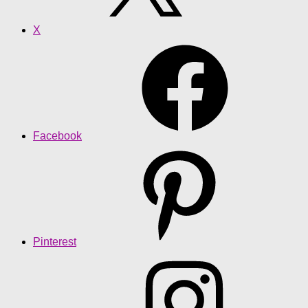
X
Facebook
Pinterest