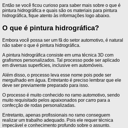
Então se você ficou curioso para saber mais sobre o que é
pintura hidrográfica e quais são os materiais para pintura
hidrográfica, fique atento às informações logo abaixo.
O que é pintura hidrográfica?
Embora você possa ser um fã do setor automotivo, é natural
não saber o que é pintura hidrográfica.
A pintura hidrográfica consiste em uma técnica 3D com
grafismos personalizados. Tal processo pode ser aplicado
em diversas superfícies, inclusive em automóveis.
Além disso, o processo leva esse nome pois pode ser
mergulhado em água. Entretanto é preciso lembrar que ele
deve ser previamente preparado para isso.
O processo é muito conhecido no ramo automotivo, sendo
muito requisitado pelos apaixonados por carro para a
confecção de rodas personalizadas.
Entretanto, apenas profissionais no ramo conseguem
realizar um trabalho adequado. Pois ele requer técnica
impecável e conhecimento profundo sobre o assunto.