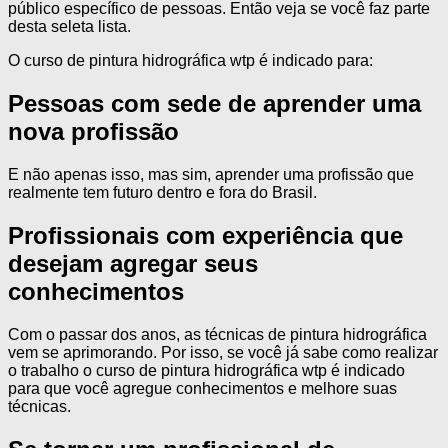
público específico de pessoas. Então veja se você faz parte
desta seleta lista.
O curso de pintura hidrográfica wtp é indicado para:
Pessoas com sede de aprender uma
nova profissão
E não apenas isso, mas sim, aprender uma profissão que
realmente tem futuro dentro e fora do Brasil.
Profissionais com experiência que
desejam agregar seus
conhecimentos
Com o passar dos anos, as técnicas de pintura hidrográfica
vem se aprimorando. Por isso, se você já sabe como realizar
o trabalho o curso de pintura hidrográfica wtp é indicado
para que você agregue conhecimentos e melhore suas
técnicas.