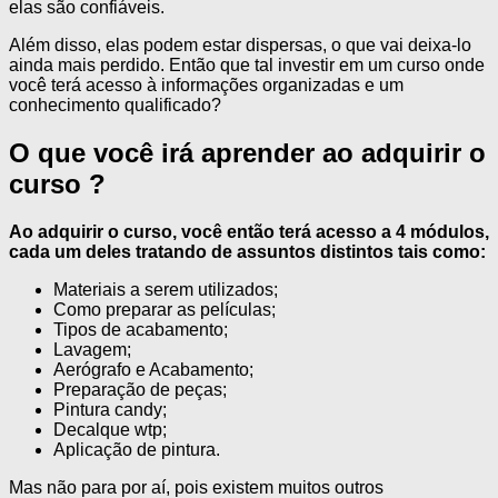
elas são confiáveis.
Além disso, elas podem estar dispersas, o que vai deixa-lo
ainda mais perdido. Então que tal investir em um curso onde
você terá acesso à informações organizadas e um
conhecimento qualificado?
O que você irá aprender ao adquirir o
curso ?
Ao adquirir o curso, você então terá acesso a 4 módulos,
cada um deles tratando de assuntos distintos tais como:
Materiais a serem utilizados;
Como preparar as películas;
Tipos de acabamento;
Lavagem;
Aerógrafo e Acabamento;
Preparação de peças;
Pintura candy;
Decalque wtp;
Aplicação de pintura.
Mas não para por aí, pois existem muitos outros