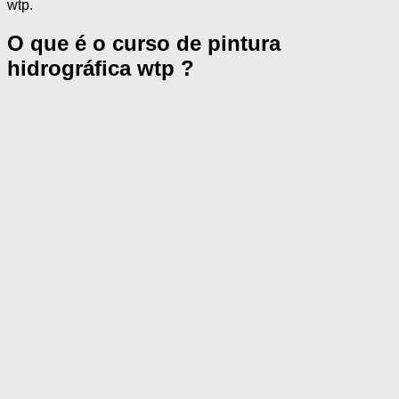
wtp.
O que é o curso de pintura
hidrográfica wtp ?