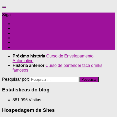
Siga:
Próximo história
Curso de Envelopamento
Automotivo
História anterior
Curso de bartender faça drinks
famosos
Pesquisar por:
Estatísticas do blog
881.996 Visitas
Hospedagem de Sites