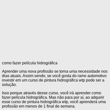
como fazer película hidrográfica
Aprender uma nova profissão se torna uma necessidade nos
dias atuais. Assim sendo, se você gosta do ramo automotivo
investir em um curso de pintura hidrográfica wtp pode ser a
solução.
Isso porque através desse curso, você irá aprender como
fazer película hidrográfica. Mas não para por aí, ao adquirir
esse curso de pintura hidrográfica wtp, você aprenderá uma
profissão em menos de 1 final de semana.