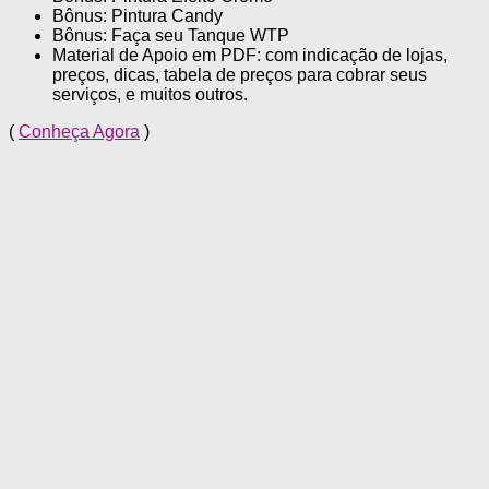
Bônus: Pintura Candy
Bônus: Faça seu Tanque WTP
Material de Apoio em PDF: com indicação de lojas,
preços, dicas, tabela de preços para cobrar seus
serviços, e muitos outros.
(
Conheça Agora
)