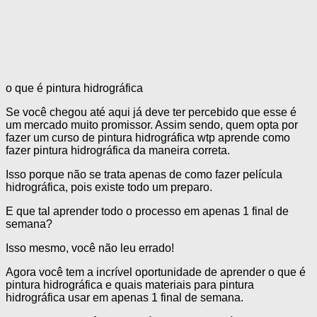
o que é pintura hidrográfica
Se você chegou até aqui já deve ter percebido que esse é
um mercado muito promissor. Assim sendo, quem opta por
fazer um curso de pintura hidrográfica wtp aprende como
fazer pintura hidrográfica da maneira correta.
Isso porque não se trata apenas de como fazer película
hidrográfica, pois existe todo um preparo.
E que tal aprender todo o processo em apenas 1 final de
semana?
Isso mesmo, você não leu errado!
Agora você tem a incrível oportunidade de aprender o que é
pintura hidrográfica e quais materiais para pintura
hidrográfica usar em apenas 1 final de semana.