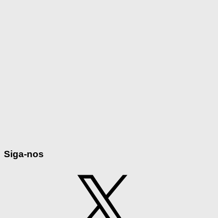
Siga-nos