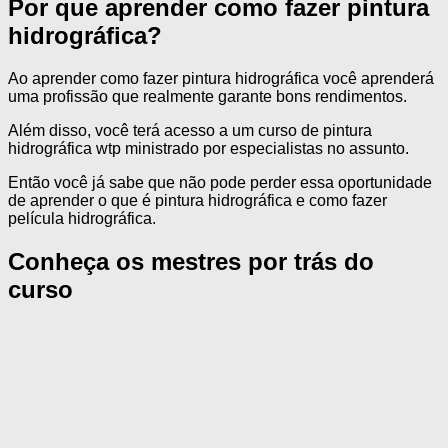
Por que aprender como fazer pintura
hidrográfica?
Ao aprender como fazer pintura hidrográfica você aprenderá
uma profissão que realmente garante bons rendimentos.
Além disso, você terá acesso a um curso de pintura
hidrográfica wtp ministrado por especialistas no assunto.
Então você já sabe que não pode perder essa oportunidade
de aprender o que é pintura hidrográfica e como fazer
película hidrográfica.
Conheça os mestres por trás do
curso