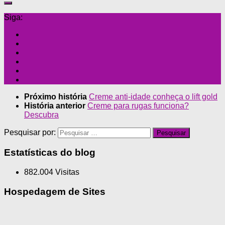
Siga:
Próximo história
Creme anti-idade conheça o lift gold
História anterior
Creme para rugas funciona?
Descubra
Pesquisar por:
Estatísticas do blog
882.004 Visitas
Hospedagem de Sites