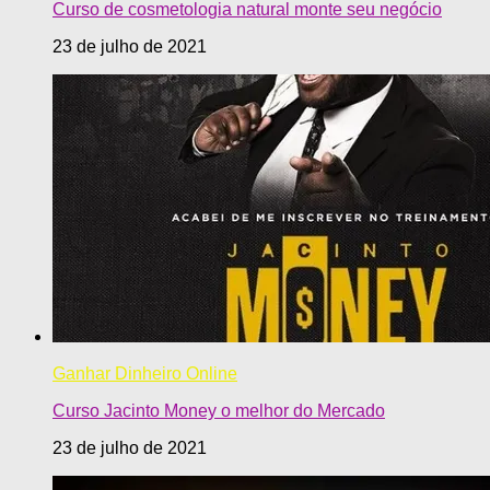
Curso de cosmetologia natural monte seu negócio
23 de julho de 2021
Ganhar Dinheiro Online
Curso Jacinto Money o melhor do Mercado
23 de julho de 2021