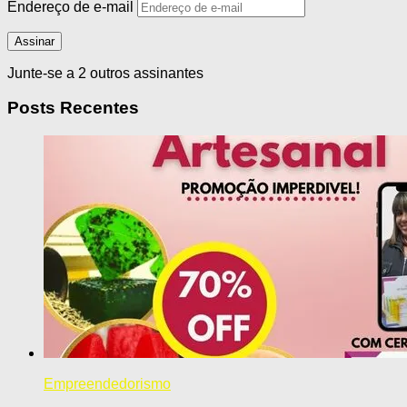
Endereço de e-mail
Assinar
Junte-se a 2 outros assinantes
Posts Recentes
Empreendedorismo