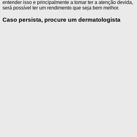
entender isso e principalmente a tomar ter a atenção devida,
será possível ter um rendimento que seja bem melhor.
Caso persista, procure um dermatologista