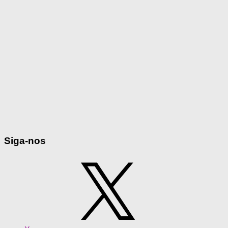
Siga-nos