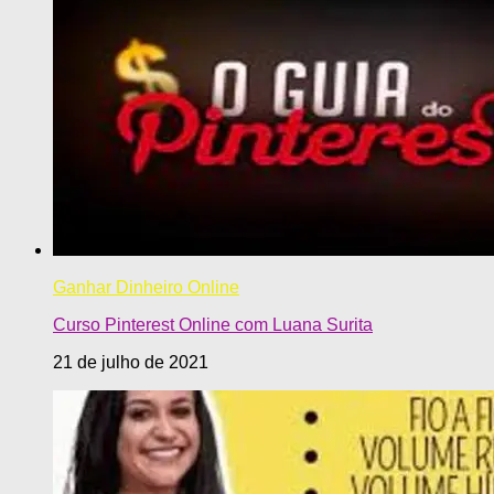
Ganhar Dinheiro Online
Curso Pinterest Online com Luana Surita
21 de julho de 2021