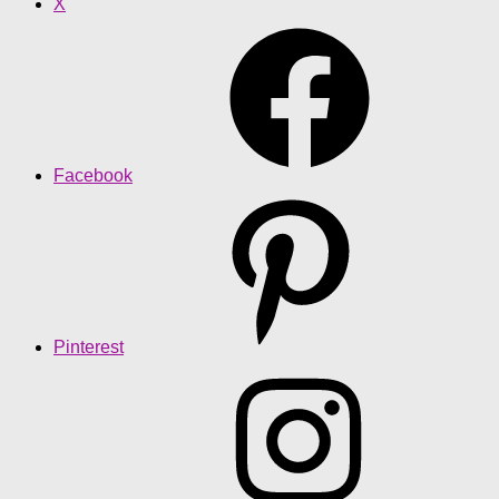
X
Facebook
Pinterest