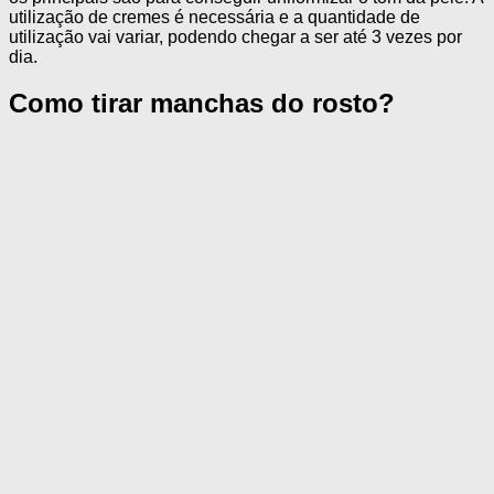
utilização de cremes é necessária e a quantidade de
utilização vai variar, podendo chegar a ser até 3 vezes por
dia.
Como tirar manchas do rosto?