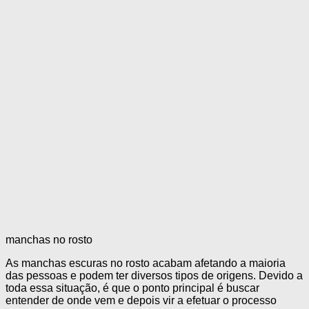
manchas no rosto
As
manchas escuras no rosto
acabam afetando a maioria
das pessoas e podem ter diversos tipos de origens. Devido a
toda essa situação, é que o ponto principal é buscar
entender de onde vem e depois vir a efetuar o processo