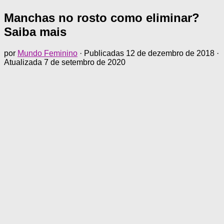
Manchas no rosto como eliminar?
Saiba mais
por
Mundo Feminino
· Publicadas
12 de dezembro de 2018
·
Atualizada
7 de setembro de 2020