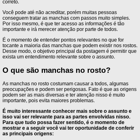
correto.
Você pode até não acreditar, porém muitas pessoas
conseguem tratar as manchas com passos muito simples.
Por isso mesmo, é que ter acesso as informações é tão
importante e irá merecer atenção por parte de todos.
É o momento de entender pontos relevantes no que for
tocante a maioria das manchas que podem existir nos rostos.
Desse modo, o objetivo principal da postagem é permitir que
exista um entendimento relevante sobre o assunto.
O que são manchas no rosto?
As manchas no rosto costumam causar a todos, algumas
preocupações e podem ser perigosas. Fato é que as origens
podem ser as mais diversas e ter atenção nisso é muito
importante, pois evita maiores problemas.
É muito interessante conhecer mais sobre o assunto e
isso vai ser relevante para as partes envolvidas nisso.
Para que tudo possa fazer sentido, é o momento de
mostrar e a seguir você vai ter oportunidade de conferir
as principais origens: