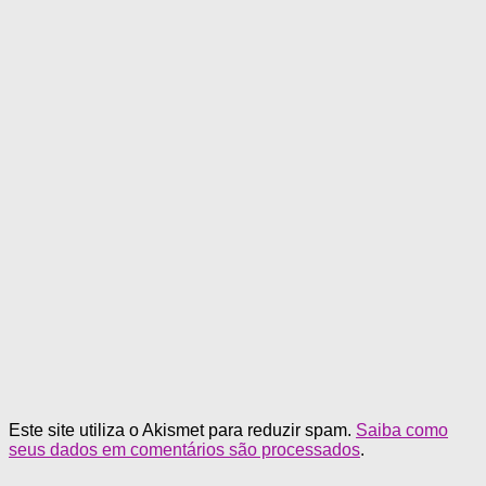
Este site utiliza o Akismet para reduzir spam.
Saiba como
seus dados em comentários são processados
.