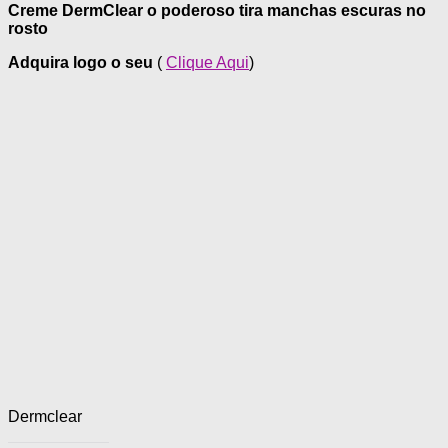
Creme DermClear o poderoso tira
manchas escuras no
rosto
Adquira logo o seu
(
Clique Aqui
)
Dermclear