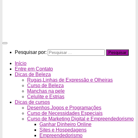
Pesquisar por:
Início
Entre em Contato
Dicas de Beleza
Rugas,Linhas de Expressão e Olheiras
Curso de Beleza
Manchas na pele
Celulite e Estrias
Dicas de cursos
Desenhos,Jogos e Programações
Curso de Necessidades Especiais
Curso de Marketing Digital e Empreendedorismo
Ganhar Dinheiro Online
Sites e Hospedagens
Empreendedorismo