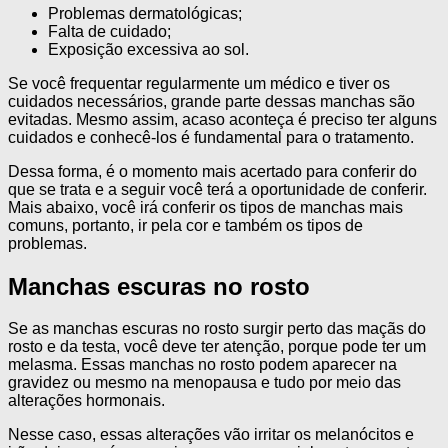
Problemas dermatológicas;
Falta de cuidado;
Exposição excessiva ao sol.
Se você frequentar regularmente um médico e tiver os
cuidados necessários, grande parte dessas manchas são
evitadas. Mesmo assim, acaso aconteça é preciso ter alguns
cuidados e conhecê-los é fundamental para o tratamento.
Dessa forma, é o momento mais acertado para conferir do
que se trata e a seguir você terá a oportunidade de conferir.
Mais abaixo, você irá conferir os tipos de manchas mais
comuns, portanto, ir pela cor e também os tipos de
problemas.
Manchas escuras no rosto
Se as manchas escuras no rosto surgir perto das maçãs do
rosto e da testa, você deve ter atenção, porque pode ter um
melasma. Essas manchas no rosto podem aparecer na
gravidez ou mesmo na menopausa e tudo por meio das
alterações hormonais.
Nesse caso, essas alterações vão irritar os melanócitos e