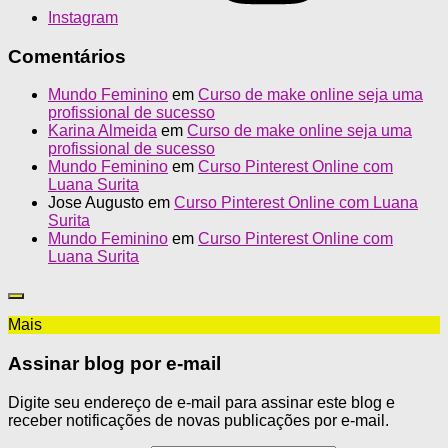
Instagram
Comentários
Mundo Feminino
em
Curso de make online seja uma
profissional de sucesso
Karina Almeida
em
Curso de make online seja uma
profissional de sucesso
Mundo Feminino
em
Curso Pinterest Online com
Luana Surita
Jose Augusto
em
Curso Pinterest Online com Luana
Surita
Mundo Feminino
em
Curso Pinterest Online com
Luana Surita
Mais
Assinar blog por e-mail
Digite seu endereço de e-mail para assinar este blog e
receber notificações de novas publicações por e-mail.