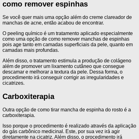
como remover espinhas
Se você quer mais uma opção além do creme clareador de
manchas de acne, então acabou de encontrar.
O peeling químico é um tratamento aplicado especialmente
como uma opção de como remover manchas de espinhas
pois age tanto em camadas superficiais da pele, quanto em
camadas mais profundas.
Além disso, o tratamento estimula a produção de colágeno
além de promover um lixamento cutâneo que consegue
descamar e melhorar a textura da pele. Dessa forma, o
procedimento irá conseguir corrigir as irregularidades e
cicatrizes.
Carboxiterapia
Outra opção de como tirar mancha de espinha do rosto é a
carboxiterapia.
Isso porque o procedimento é realizado através da aplicação
do gás carbônico medicinal. Este, por sua vez irá agir
diretamente na cicatriz. Além disso, o procedimento irá