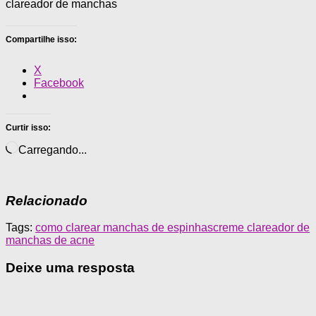
clareador de manchas
Compartilhe isso:
X
Facebook
Curtir isso:
Carregando...
Relacionado
Tags:
como clarear manchas de espinhas
creme clareador de
manchas de acne
Deixe uma resposta