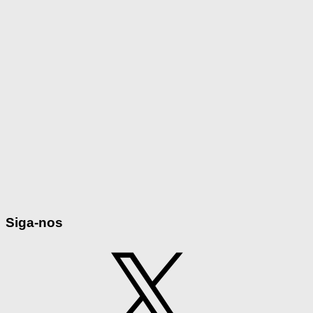
Siga-nos