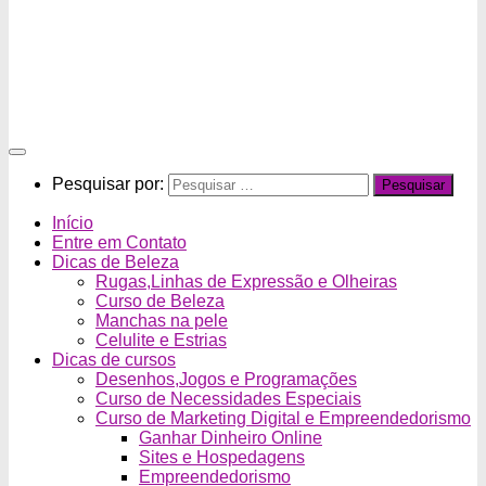
Pesquisar por:
Início
Entre em Contato
Dicas de Beleza
Rugas,Linhas de Expressão e Olheiras
Curso de Beleza
Manchas na pele
Celulite e Estrias
Dicas de cursos
Desenhos,Jogos e Programações
Curso de Necessidades Especiais
Curso de Marketing Digital e Empreendedorismo
Ganhar Dinheiro Online
Sites e Hospedagens
Empreendedorismo