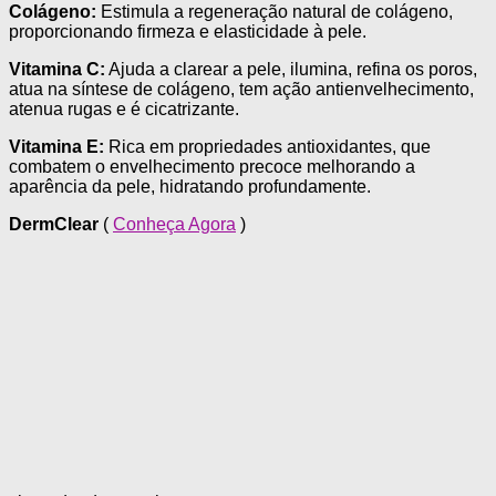
Colágeno:
Estimula a regeneração natural de colágeno,
proporcionando firmeza e elasticidade à pele.
Vitamina C:
Ajuda a clarear a pele, ilumina, refina os poros,
atua na síntese de colágeno, tem ação antienvelhecimento,
atenua rugas e é cicatrizante.
Vitamina E:
Rica em propriedades antioxidantes, que
combatem o envelhecimento precoce melhorando a
aparência da pele, hidratando profundamente.
DermClear
(
Conheça Agora
)