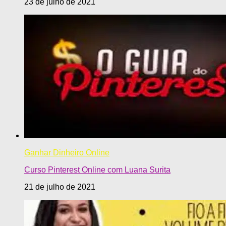
23 de julho de 2021
Ganhar Dinheiro Online
Curso Pinterest Online com Luana Surita
21 de julho de 2021