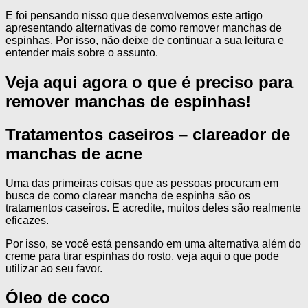
E foi pensando nisso que desenvolvemos este artigo
apresentando alternativas de como remover manchas de
espinhas. Por isso, não deixe de continuar a sua leitura e
entender mais sobre o assunto.
Veja aqui agora o que é preciso para
remover manchas de espinhas!
Tratamentos caseiros – clareador de
manchas de acne
Uma das primeiras coisas que as pessoas procuram em
busca de como clarear mancha de espinha são os
tratamentos caseiros. E acredite, muitos deles são realmente
eficazes.
Por isso, se você está pensando em uma alternativa além do
creme para tirar espinhas do rosto, veja aqui o que pode
utilizar ao seu favor.
Óleo de coco