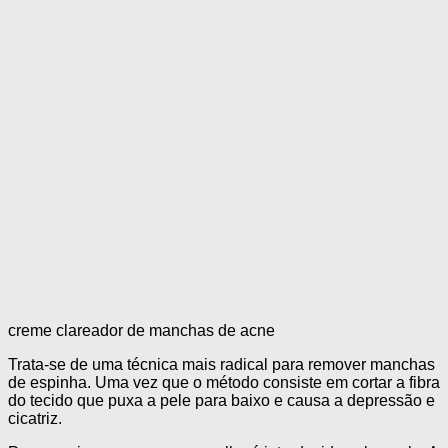
creme clareador de manchas de acne
Trata-se de uma técnica mais radical para remover manchas
de espinha. Uma vez que o método consiste em cortar a fibra
do tecido que puxa a pele para baixo e causa a depressão e
cicatriz.