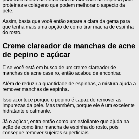
proteínas e colágeno que podem melhorar o aspecto da
pele.
Assim, basta que você então separe a clara da gema para
que tenha mais uma opção de como tirar macha de espinha
do rosto.
Creme clareador de manchas de acne
de pepino e açúcar
E se você está em busca de um creme clareador de
manchas de acne caseiro, então acabou de encontrar.
Além de reduzir a quantidade de espinhas, a mistura ajuda a
remover manchas de espinha.
Isso acontece porque o pepino é capaz de remover as
impurezas da pele. Mas também, porque ele é um excelente
hidratante e calmante.
Já o açúcar, entra então como um esfoliante que ajuda na
ação de como tirar mancha de espinha do rosto, pois
consegue remover sujeiras superficiais.