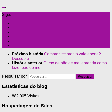
Siga:
Próximo história
Comprar tcc pronto vale apena?
Descubra
História anterior
Curso de pão de mel aprenda como
fazer pão de mel
Pesquisar por:
Estatísticas do blog
882.005 Visitas
Hospedagem de Sites