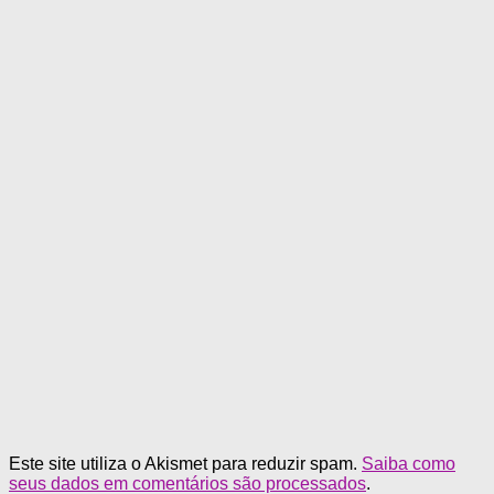
Este site utiliza o Akismet para reduzir spam.
Saiba como
seus dados em comentários são processados
.