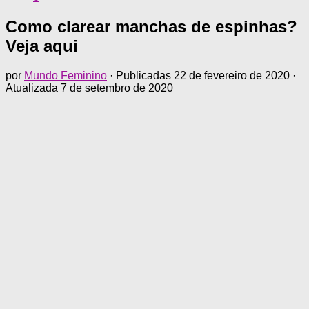
Como clarear manchas de espinhas?
Veja aqui
por
Mundo Feminino
· Publicadas
22 de fevereiro de 2020
·
Atualizada
7 de setembro de 2020