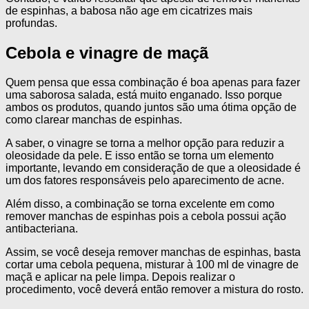
de espinhas, a babosa não age em cicatrizes mais
profundas.
Cebola e vinagre de maçã
Quem pensa que essa combinação é boa apenas para fazer
uma saborosa salada, está muito enganado. Isso porque
ambos os produtos, quando juntos são uma ótima opção de
como clarear manchas de espinhas.
A saber, o vinagre se torna a melhor opção para reduzir a
oleosidade da pele. E isso então se torna um elemento
importante, levando em consideração de que a oleosidade é
um dos fatores responsáveis pelo aparecimento de acne.
Além disso, a combinação se torna excelente em como
remover manchas de espinhas pois a cebola possui ação
antibacteriana.
Assim, se você deseja remover manchas de espinhas, basta
cortar uma cebola pequena, misturar à 100 ml de vinagre de
maçã e aplicar na pele limpa. Depois realizar o
procedimento, você deverá então remover a mistura do rosto.