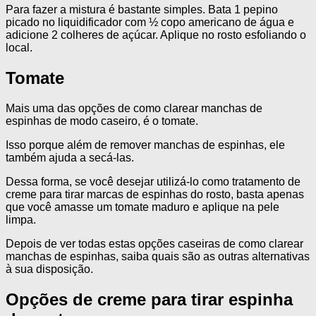
Para fazer a mistura é bastante simples. Bata 1 pepino
picado no liquidificador com ½ copo americano de água e
adicione 2 colheres de açúcar. Aplique no rosto esfoliando o
local.
Tomate
Mais uma das opções de como clarear manchas de
espinhas de modo caseiro, é o tomate.
Isso porque além de remover manchas de espinhas, ele
também ajuda a secá-las.
Dessa forma, se você desejar utilizá-lo como tratamento de
creme para tirar marcas de espinhas do rosto, basta apenas
que você amasse um tomate maduro e aplique na pele
limpa.
Depois de ver todas estas opções caseiras de como clarear
manchas de espinhas, saiba quais são as outras alternativas
à sua disposição.
Opções de creme para tirar espinha