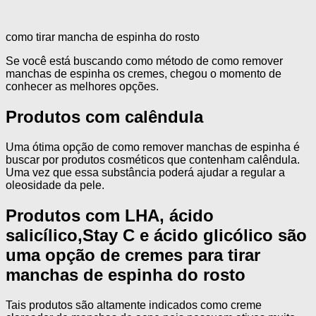
como tirar mancha de espinha do rosto
Se você está buscando como método de como remover
manchas de espinha os cremes, chegou o momento de
conhecer as melhores opções.
Produtos com calêndula
Uma ótima opção de como remover manchas de espinha é
buscar por produtos cosméticos que contenham calêndula.
Uma vez que essa substância poderá ajudar a regular a
oleosidade da pele.
Produtos com LHA, ácido
salicílico,Stay C e ácido glicólico são
uma opção de cremes para tirar
manchas de espinha do rosto
Tais produtos são altamente indicados como creme