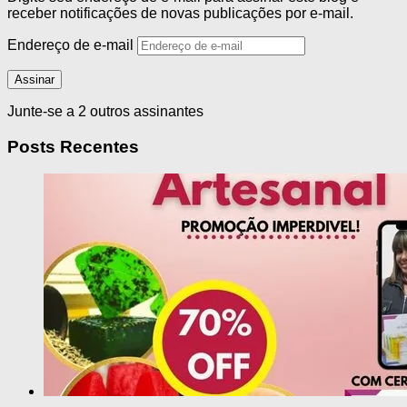
receber notificações de novas publicações por e-mail.
Endereço de e-mail
Assinar
Junte-se a 2 outros assinantes
Posts Recentes