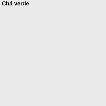
Chá verde