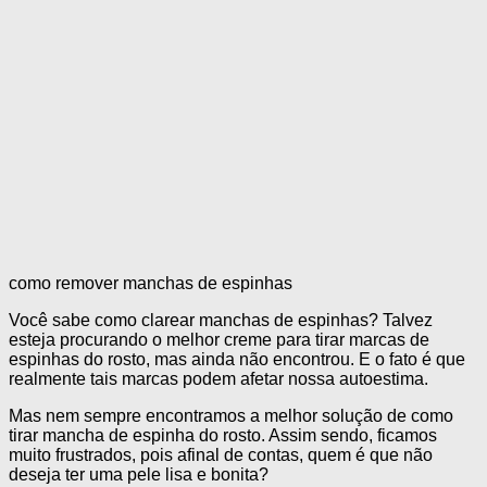
como remover manchas de espinhas
Você sabe como clarear manchas de espinhas? Talvez
esteja procurando o melhor creme para tirar marcas de
espinhas do rosto, mas ainda não encontrou. E o fato é que
realmente tais marcas podem afetar nossa autoestima.
Mas nem sempre encontramos a melhor solução de como
tirar mancha de espinha do rosto. Assim sendo, ficamos
muito frustrados, pois afinal de contas, quem é que não
deseja ter uma pele lisa e bonita?