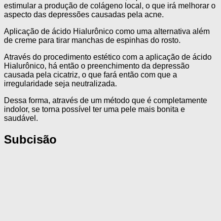
estimular a produção de colágeno local, o que irá melhorar o
aspecto das depressões causadas pela acne.
Aplicação de ácido Hialurônico como uma alternativa além
de creme para tirar manchas de espinhas do rosto.
Através do procedimento estético com a aplicação de ácido
Hialurônico, há então o preenchimento da depressão
causada pela cicatriz, o que fará então com que a
irregularidade seja neutralizada.
Dessa forma, através de um método que é completamente
indolor, se torna possível ter uma pele mais bonita e
saudável.
Subcisão