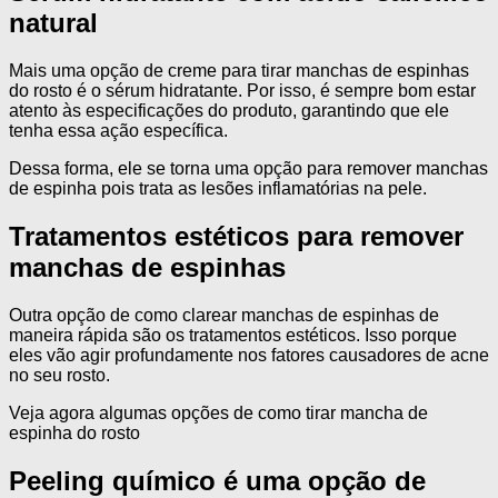
natural
Mais uma opção de creme para tirar manchas de espinhas
do rosto é o sérum hidratante. Por isso, é sempre bom estar
atento às especificações do produto, garantindo que ele
tenha essa ação específica.
Dessa forma, ele se torna uma opção para remover manchas
de espinha pois trata as lesões inflamatórias na pele.
Tratamentos estéticos para remover
manchas de espinhas
Outra opção de como clarear manchas de espinhas de
maneira rápida são os tratamentos estéticos. Isso porque
eles vão agir profundamente nos fatores causadores de acne
no seu rosto.
Veja agora algumas opções de como tirar mancha de
espinha do rosto
Peeling químico é uma opção de