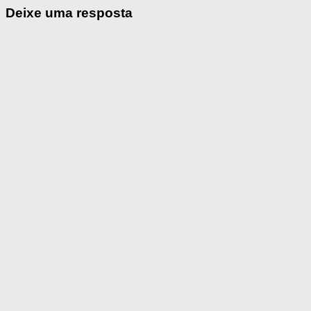
Deixe uma resposta