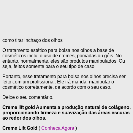
como tirar inchaço dos olhos
O tratamento estético para bolsa nos olhos a base de
cosméticos inclui o uso de cremes, pomadas ou géis. No
entanto, normalmente, eles são produtos manipulados. Ou
seja, feitos somente para o seu tipo de caso.
Portanto, esse tratamento para bolsa nos olhos precisa ser
feito com um profissional. Ele irá mandar manipular o
cosmético corretamente, de acordo com o seu caso.
Deixe o seu comentário.
Creme lift gold Aumenta a produção natural de colágeno,
proporcionando firmeza e suavização das áreas escuras
ao redor dos olhos.
Creme Lift Gold
(
Conheça Agora
)