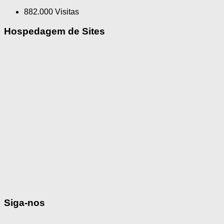
882.000 Visitas
Hospedagem de Sites
Siga-nos