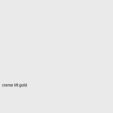
creme lift gold