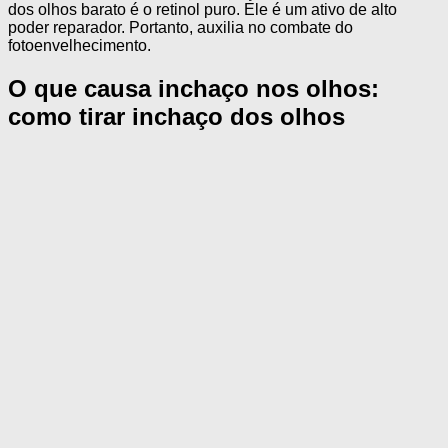
dos olhos barato é o retinol puro. Ele é um ativo de alto
poder reparador. Portanto, auxilia no combate do
fotoenvelhecimento.
O que causa inchaço nos olhos:
como tirar inchaço dos olhos