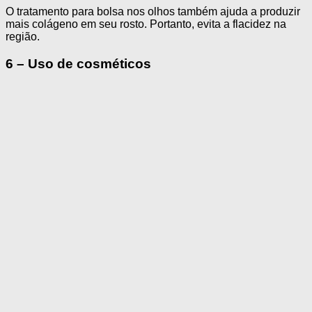
O tratamento para bolsa nos olhos também ajuda a produzir
mais colágeno em seu rosto. Portanto, evita a flacidez na
região.
6 – Uso de cosméticos