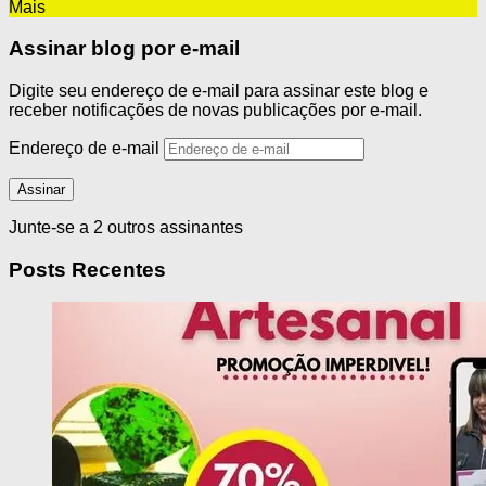
Mais
Assinar blog por e-mail
Digite seu endereço de e-mail para assinar este blog e
receber notificações de novas publicações por e-mail.
Endereço de e-mail
Assinar
Junte-se a 2 outros assinantes
Posts Recentes