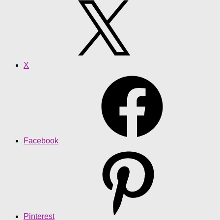
X
Facebook
Pinterest