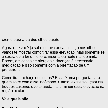
creme para área dos olhos barato
Agora que você já sabe o que causa inchaço nos olhos,
vamos te mostrar como tirar essa elevação. Mas somente se
a causa dela for um choro, insônia ou noite mal dormida.
Porém, em casos de alergias e doenças é necessário
medicação e isso somente com a orientação de um
profissional.
Como tirar inchaço dos olhos? Essa é uma pergunta para
quem sofre com esse incômodo. Calma, existe solução! Há
truques caseiros que te ajudam a diminuir essa elevação na
região ocular.
Veja quais são: