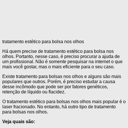
tratamento estético para bolsa nos olhos
Há quem precise de tratamento estético para bolsa nos
olhos. Portanto, nesse caso, é preciso procurar a ajuda de
um profissional. Não é somente pesquisar na internet o que
mais você gostar, mas o mais eficiente para o seu caso.
Existe tratamento para bolsas nos olhos e alguns são mais
populares que outros. Porém, é preciso estudar a causa
desse incômodo que pode ser por fatores genéticos,
retenção de líquido ou flacidez.
O tratamento estético para bolsas nos olhos mais popular é o
laser fracionado. No entanto, há outro tipo de tratamento
para bolsas nos olhos.
Veja quais são: