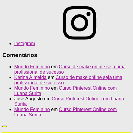
Instagram
Comentários
Mundo Feminino
em
Curso de make online seja uma
profissional de sucesso
Karina Almeida
em
Curso de make online seja uma
profissional de sucesso
Mundo Feminino
em
Curso Pinterest Online com
Luana Surita
Jose Augusto
em
Curso Pinterest Online com Luana
Surita
Mundo Feminino
em
Curso Pinterest Online com
Luana Surita