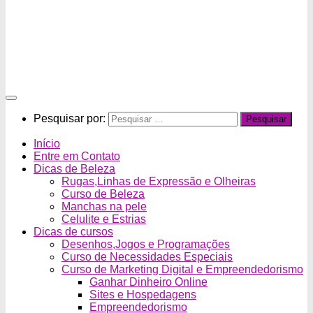
Pesquisar por:
Início
Entre em Contato
Dicas de Beleza
Rugas,Linhas de Expressão e Olheiras
Curso de Beleza
Manchas na pele
Celulite e Estrias
Dicas de cursos
Desenhos,Jogos e Programações
Curso de Necessidades Especiais
Curso de Marketing Digital e Empreendedorismo
Ganhar Dinheiro Online
Sites e Hospedagens
Empreendedorismo