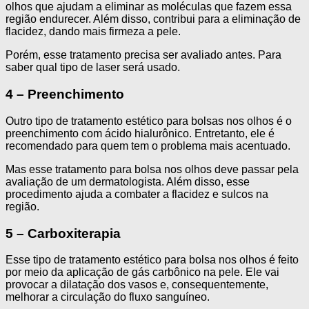
olhos que ajudam a eliminar as moléculas que fazem essa
região endurecer. Além disso, contribui para a eliminação de
flacidez, dando mais firmeza a pele.
Porém, esse tratamento precisa ser avaliado antes. Para
saber qual tipo de laser será usado.
4 – Preenchimento
Outro tipo de tratamento estético para bolsas nos olhos é o
preenchimento com ácido hialurônico. Entretanto, ele é
recomendado para quem tem o problema mais acentuado.
Mas esse tratamento para bolsa nos olhos deve passar pela
avaliação de um dermatologista. Além disso, esse
procedimento ajuda a combater a flacidez e sulcos na
região.
5 – Carboxiterapia
Esse tipo de tratamento estético para bolsa nos olhos é feito
por meio da aplicação de gás carbônico na pele. Ele vai
provocar a dilatação dos vasos e, consequentemente,
melhorar a circulação do fluxo sanguíneo.