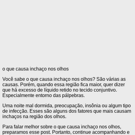
o que causa inchaço nos olhos
Você sabe o que causa inchaço nos olhos? São várias as
causas. Porém, quando essa região fica maior, quer dizer
que há excesso de líquido retido no tecido conjuntivo.
Especialmente entorno das pálpebras.
Uma noite mal dormida, preocupação, insônia ou algum tipo
de infecção. Esses são alguns dos fatores que mais causam
inchaços na região dos olhos.
Para falar melhor sobre o que causa inchaço nos olhos,
preparamos esse post. Portanto, continue acompanhando e