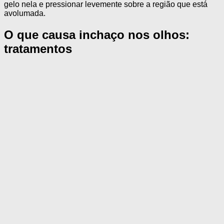
gelo nela e pressionar levemente sobre a região que está
avolumada.
O que causa inchaço nos olhos:
tratamentos