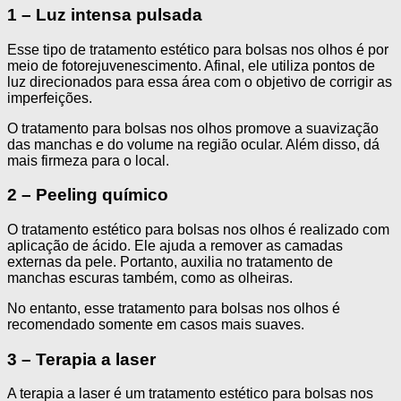
1 – Luz intensa pulsada
Esse tipo de tratamento estético para bolsas nos olhos é por
meio de fotorejuvenescimento. Afinal, ele utiliza pontos de
luz direcionados para essa área com o objetivo de corrigir as
imperfeições.
O tratamento para bolsas nos olhos promove a suavização
das manchas e do volume na região ocular. Além disso, dá
mais firmeza para o local.
2 – Peeling químico
O tratamento estético para bolsas nos olhos é realizado com
aplicação de ácido. Ele ajuda a remover as camadas
externas da pele. Portanto, auxilia no tratamento de
manchas escuras também, como as olheiras.
No entanto, esse tratamento para bolsas nos olhos é
recomendado somente em casos mais suaves.
3 – Terapia a laser
A terapia a laser é um tratamento estético para bolsas nos