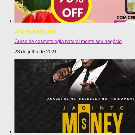
Empreendedorismo
Curso de cosmetologia natural monte seu negócio
23 de julho de 2021