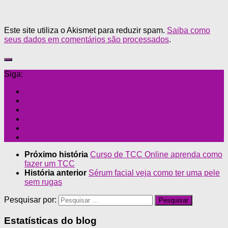
Este site utiliza o Akismet para reduzir spam.
Saiba como
seus dados em comentários são processados
.
Siga:
Próximo história
Curso de TCC Online aprenda como
fazer um TCC
História anterior
Sérum facial veja como ter uma pele
sem rugas
Pesquisar por:
Estatísticas do blog