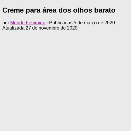
Creme para área dos olhos barato
por
Mundo Feminino
· Publicadas
5 de março de 2020
·
Atualizada
27 de novembro de 2020