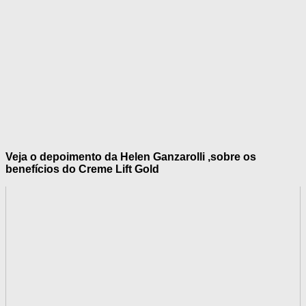
Veja o depoimento da Helen Ganzarolli ,sobre os
benefícios do Creme Lift Gold