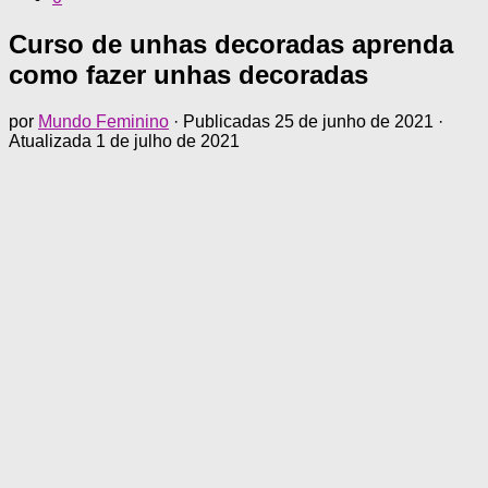
Curso de unhas decoradas aprenda
como fazer unhas decoradas
por
Mundo Feminino
· Publicadas
25 de junho de 2021
·
Atualizada
1 de julho de 2021