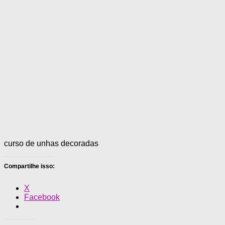
curso de unhas decoradas
Compartilhe isso:
X
Facebook