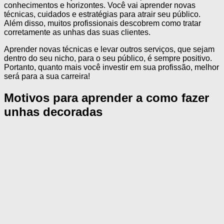
conhecimentos e horizontes. Você vai aprender novas
técnicas, cuidados e estratégias para atrair seu público.
Além disso, muitos profissionais descobrem como tratar
corretamente as unhas das suas clientes.
Aprender novas técnicas e levar outros serviços, que sejam
dentro do seu nicho, para o seu público, é sempre positivo.
Portanto, quanto mais você investir em sua profissão, melhor
será para a sua carreira!
Motivos para aprender a como fazer
unhas decoradas