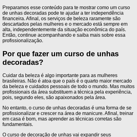
Preparamos esse conteúdo para te mostrar como um curso
de unhas decoradas pode te ajudar a ter independência
financeira. Afinal, os serviços de beleza raramente são
descartados pelas mulheres e o mercado está sempre em
alta, independentemente da situação econômica do país.
Então, continue acompanhando e saiba mais sobre essa
profissionalização.
Por que fazer um curso de unhas
decoradas?
Cuidar da beleza é algo importante para as mulheres
brasileiras. Não é atoa que o país é o quarto maior mercado
da beleza e cuidados pessoais de todo o mundo. Mas muitos
profissionais da área substituem a técnica pela experiência,
pois, segundo eles, são apaixonados pela área.
No entanto, o curso de unhas decoradas é uma forma de se
profissionalizar e crescer na área de manicure. Afinal, treinar
em casa é bom, mas aprender as técnicas corretas são
fundamentais.
O curso de decoração de unhas vai expandir seus