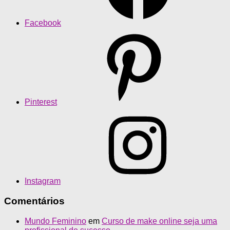
Facebook
Pinterest
Instagram
Comentários
Mundo Feminino
em
Curso de make online seja uma