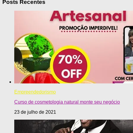
Posts Recentes
Empreendedorismo
Curso de cosmetologia natural monte seu negócio
23 de julho de 2021