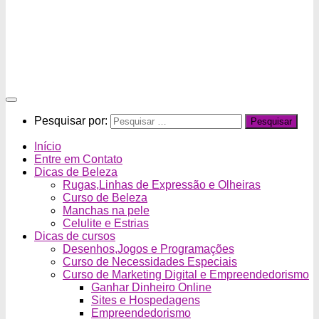
Pesquisar por:
Início
Entre em Contato
Dicas de Beleza
Rugas,Linhas de Expressão e Olheiras
Curso de Beleza
Manchas na pele
Celulite e Estrias
Dicas de cursos
Desenhos,Jogos e Programações
Curso de Necessidades Especiais
Curso de Marketing Digital e Empreendedorismo
Ganhar Dinheiro Online
Sites e Hospedagens
Empreendedorismo