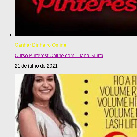
Ganhar Dinheiro Online
Curso Pinterest Online com Luana Surita
21 de julho de 2021