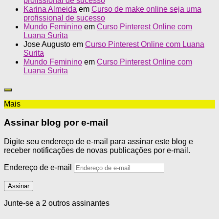
profissional de sucesso
Karina Almeida
em
Curso de make online seja uma
profissional de sucesso
Mundo Feminino
em
Curso Pinterest Online com
Luana Surita
Jose Augusto
em
Curso Pinterest Online com Luana
Surita
Mundo Feminino
em
Curso Pinterest Online com
Luana Surita
Mais
Assinar blog por e-mail
Digite seu endereço de e-mail para assinar este blog e
receber notificações de novas publicações por e-mail.
Endereço de e-mail
Assinar
Junte-se a 2 outros assinantes