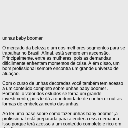
unhas baby boomer
O mercado da beleza é um dos melhores segmentos para se
trabalhar no Brasil. Afinal, está sempre em ascensão.
Principalmente, entre as mulheres, pois as demandas
dificilmente enfrentam momentos de crise. Além disso, um
bom profissional sempre encontra um grande universo de
atuação.
Com o curso de unhas decoradas você também tem acesso
a um conteúdo completo sobre unhas baby boomer .
Portanto, o valor dos estudos se torna um grande
investimento, pois te dá a oportunidade de conhecer outras
formas de embelezamento das unhas.
Ao ter uma base sobre como fazer unhas baby boomer ,a
profissional está preparada para atender a essa demanda.
Isso porque terá acesso a um conteúdo completo e rico em