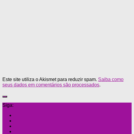
Este site utiliza o Akismet para reduzir spam.
Saiba como
seus dados em comentários são processados
.
Siga: