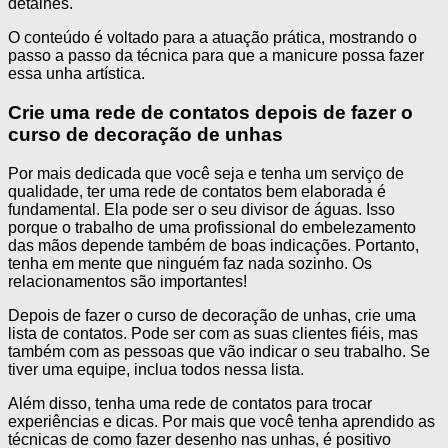
detalhes.
O conteúdo é voltado para a atuação prática, mostrando o
passo a passo da técnica para que a manicure possa fazer
essa unha artística.
Crie uma rede de contatos depois de fazer o
curso de decoração de unhas
Por mais dedicada que você seja e tenha um serviço de
qualidade, ter uma rede de contatos bem elaborada é
fundamental. Ela pode ser o seu divisor de águas. Isso
porque o trabalho de uma profissional do embelezamento
das mãos depende também de boas indicações. Portanto,
tenha em mente que ninguém faz nada sozinho. Os
relacionamentos são importantes!
Depois de fazer o curso de decoração de unhas, crie uma
lista de contatos. Pode ser com as suas clientes fiéis, mas
também com as pessoas que vão indicar o seu trabalho. Se
tiver uma equipe, inclua todos nessa lista.
Além disso, tenha uma rede de contatos para trocar
experiências e dicas. Por mais que você tenha aprendido as
técnicas de como fazer desenho nas unhas, é positivo