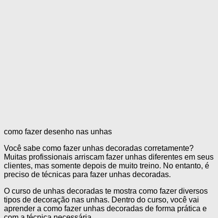
como fazer desenho nas unhas
Você sabe como fazer unhas decoradas corretamente?
Muitas profissionais arriscam fazer unhas diferentes em seus
clientes, mas somente depois de muito treino. No entanto, é
preciso de técnicas para fazer unhas decoradas.
O curso de unhas decoradas te mostra como fazer diversos
tipos de decoração nas unhas. Dentro do curso, você vai
aprender a como fazer unhas decoradas de forma prática e
com a técnica necessária.