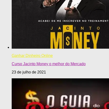
Ganhar Dinheiro Online
Curso Jacinto Money o melhor do Mercado
23 de julho de 2021