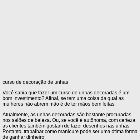
curso de decoração de unhas
Você sabia que fazer um curso de unhas decoradas é um
bom investimento? Afinal, se tem uma coisa da qual as
mulheres não abrem mão é de ter mãos bem feitas.
Atualmente, as unhas decoradas são bastante procuradas
nos salões de beleza. Ou, se você é autônoma, com certeza,
as clientes também gostam de fazer desenhos nas unhas.
Portanto, trabalhar como manicure pode ser uma ótima forma
de ganhar dinheiro.