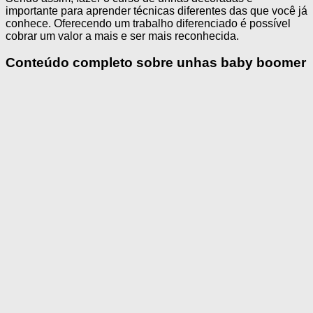
importante para aprender técnicas diferentes das que você já
conhece. Oferecendo um trabalho diferenciado é possível
cobrar um valor a mais e ser mais reconhecida.
Conteúdo completo sobre unhas baby boomer