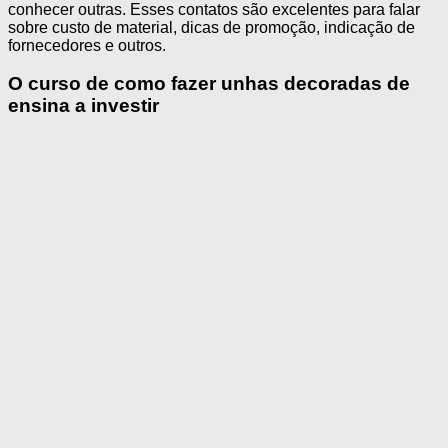
conhecer outras. Esses contatos são excelentes para falar
sobre custo de material, dicas de promoção, indicação de
fornecedores e outros.
O curso de como fazer unhas decoradas de
ensina a investir