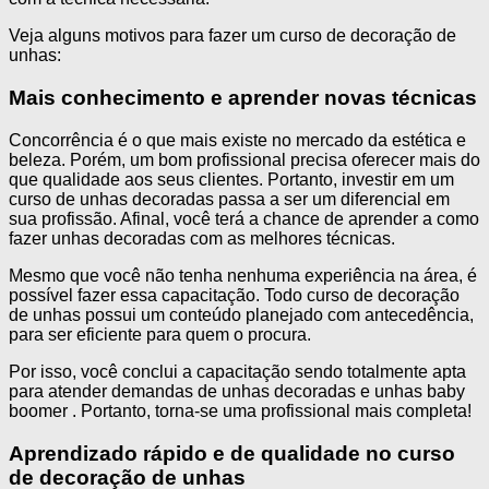
Veja alguns motivos para fazer um curso de decoração de
unhas:
Mais conhecimento e aprender novas técnicas
Concorrência é o que mais existe no mercado da estética e
beleza. Porém, um bom profissional precisa oferecer mais do
que qualidade aos seus clientes. Portanto, investir em um
curso de unhas decoradas passa a ser um diferencial em
sua profissão. Afinal, você terá a chance de aprender a como
fazer unhas decoradas com as melhores técnicas.
Mesmo que você não tenha nenhuma experiência na área, é
possível fazer essa capacitação. Todo curso de decoração
de unhas possui um conteúdo planejado com antecedência,
para ser eficiente para quem o procura.
Por isso, você conclui a capacitação sendo totalmente apta
para atender demandas de unhas decoradas e unhas baby
boomer . Portanto, torna-se uma profissional mais completa!
Aprendizado rápido e de qualidade no curso
de decoração de unhas