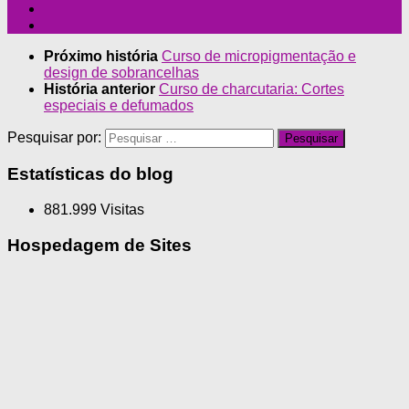
Próximo história
Curso de micropigmentação e
design de sobrancelhas
História anterior
Curso de charcutaria: Cortes
especiais e defumados
Pesquisar por:
Estatísticas do blog
881.999 Visitas
Hospedagem de Sites