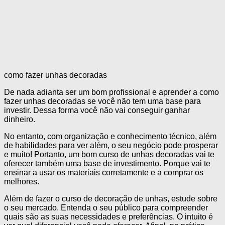
como fazer unhas decoradas
De nada adianta ser um bom profissional e aprender a como
fazer unhas decoradas se você não tem uma base para
investir. Dessa forma você não vai conseguir ganhar
dinheiro.
No entanto, com organização e conhecimento técnico, além
de habilidades para ver além, o seu negócio pode prosperar
e muito! Portanto, um bom curso de unhas decoradas vai te
oferecer também uma base de investimento. Porque vai te
ensinar a usar os materiais corretamente e a comprar os
melhores.
Além de fazer o curso de decoração de unhas, estude sobre
o seu mercado. Entenda o seu público para compreender
quais são as suas necessidades e preferências. O intuito é