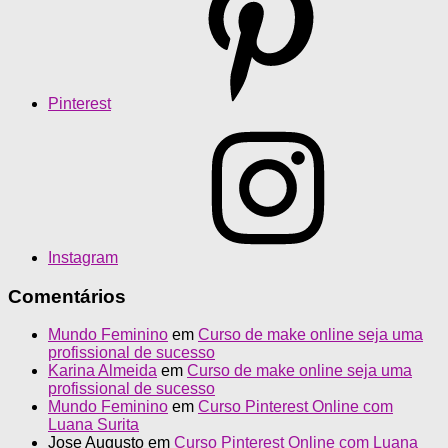
Pinterest
Instagram
Comentários
Mundo Feminino
em
Curso de make online seja uma
profissional de sucesso
Karina Almeida
em
Curso de make online seja uma
profissional de sucesso
Mundo Feminino
em
Curso Pinterest Online com
Luana Surita
Jose Augusto
em
Curso Pinterest Online com Luana