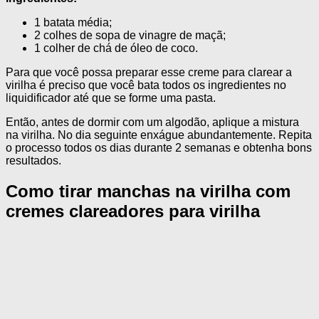
1 batata média;
2 colhes de sopa de vinagre de maçã;
1 colher de chá de óleo de coco.
Para que você possa preparar esse creme para clarear a
virilha é preciso que você bata todos os ingredientes no
liquidificador até que se forme uma pasta.
Então, antes de dormir com um algodão, aplique a mistura
na virilha. No dia seguinte enxágue abundantemente. Repita
o processo todos os dias durante 2 semanas e obtenha bons
resultados.
Como tirar manchas na virilha com
cremes clareadores para virilha