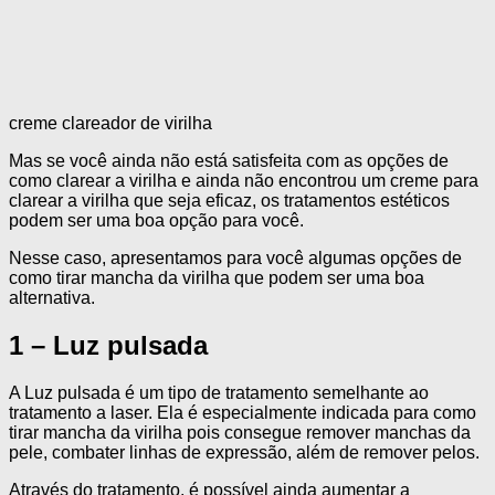
creme clareador de virilha
Mas se você ainda não está satisfeita com as opções de
como clarear a virilha e ainda não encontrou um creme para
clarear a virilha que seja eficaz, os tratamentos estéticos
podem ser uma boa opção para você.
Nesse caso, apresentamos para você algumas opções de
como tirar mancha da virilha que podem ser uma boa
alternativa.
1 – Luz pulsada
A Luz pulsada é um tipo de tratamento semelhante ao
tratamento a laser. Ela é especialmente indicada para como
tirar mancha da virilha pois consegue remover manchas da
pele, combater linhas de expressão, além de remover pelos.
Através do tratamento, é possível ainda aumentar a