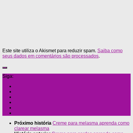
Este site utiliza o Akismet para reduzir spam.
Saiba como
seus dados em comentários são processados
.
Siga:
Próximo história
Creme para melasma aprenda como
clarear melasma