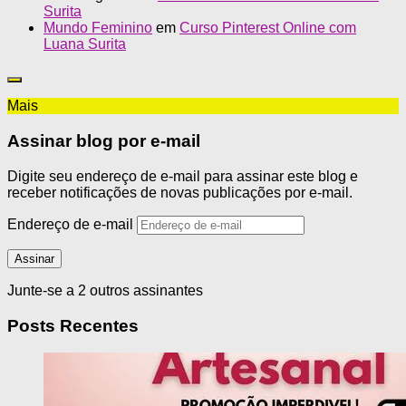
Surita
Mundo Feminino
em
Curso Pinterest Online com
Luana Surita
Mais
Assinar blog por e-mail
Digite seu endereço de e-mail para assinar este blog e
receber notificações de novas publicações por e-mail.
Endereço de e-mail
Assinar
Junte-se a 2 outros assinantes
Posts Recentes