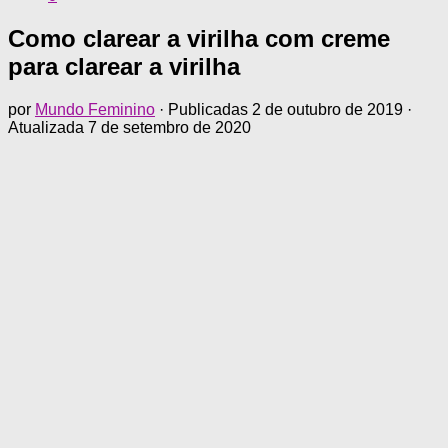
Como clarear a virilha com creme
para clarear a virilha
por
Mundo Feminino
· Publicadas
2 de outubro de 2019
·
Atualizada
7 de setembro de 2020