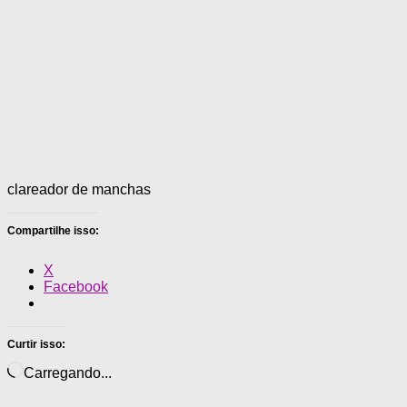
clareador de manchas
Compartilhe isso:
X
Facebook
Curtir isso:
Carregando...