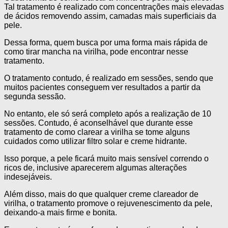
Tal tratamento é realizado com concentrações mais elevadas
de ácidos removendo assim, camadas mais superficiais da
pele.
Dessa forma, quem busca por uma forma mais rápida de
como tirar mancha na virilha, pode encontrar nesse
tratamento.
O tratamento contudo, é realizado em sessões, sendo que
muitos pacientes conseguem ver resultados a partir da
segunda sessão.
No entanto, ele só será completo após a realização de 10
sessões. Contudo, é aconselhável que durante esse
tratamento de como clarear a virilha se tome alguns
cuidados como utilizar filtro solar e creme hidrante.
Isso porque, a pele ficará muito mais sensível correndo o
ricos de, inclusive aparecerem algumas alterações
indesejáveis.
Além disso, mais do que qualquer creme clareador de
virilha, o tratamento promove o rejuvenescimento da pele,
deixando-a mais firme e bonita.