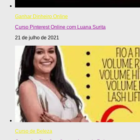
Ganhar Dinheiro Online
Curso Pinterest Online com Luana Surita
21 de julho de 2021
Curso de Beleza