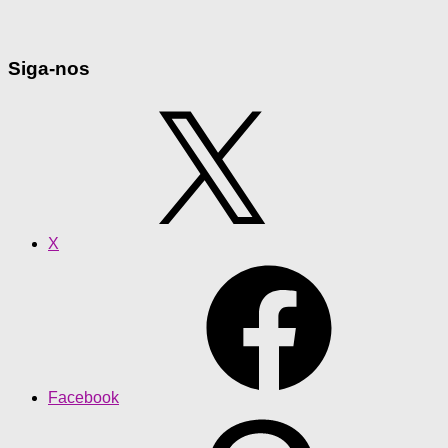
Siga-nos
X
Facebook