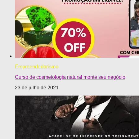
Empreendedorismo
Curso de cosmetologia natural monte seu negócio
23 de julho de 2021