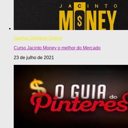
Ganhar Dinheiro Online
Curso Jacinto Money o melhor do Mercado
23 de julho de 2021