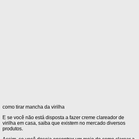
como tirar mancha da virilha
E se você não está disposta a fazer creme clareador de
virilha em casa, saiba que existem no mercado diversos
produtos.