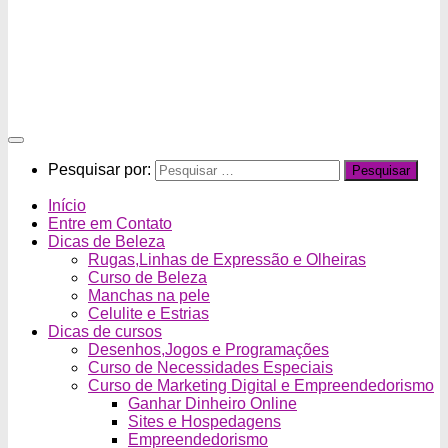
Pesquisar por:
Início
Entre em Contato
Dicas de Beleza
Rugas,Linhas de Expressão e Olheiras
Curso de Beleza
Manchas na pele
Celulite e Estrias
Dicas de cursos
Desenhos,Jogos e Programações
Curso de Necessidades Especiais
Curso de Marketing Digital e Empreendedorismo
Ganhar Dinheiro Online
Sites e Hospedagens
Empreendedorismo